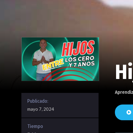
Hi
Aprendi
Publicado:
mayo 7, 2024
Tiempo