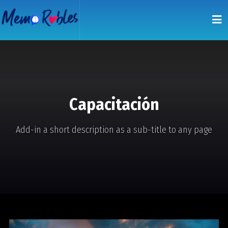
Capacitación
Add-in a short description as a sub-title to any page