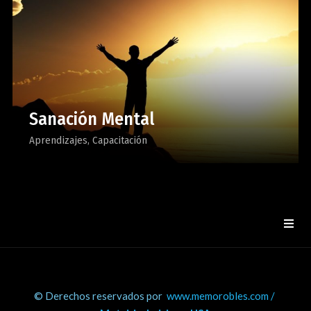
Sanación Mental
Aprendizajes
Capacitación
© Derechos reservados por
www.memorobles.com /