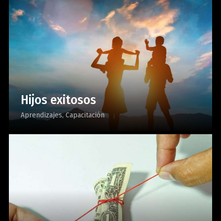
Hijos exitosos
Aprendizajes
Capacitación